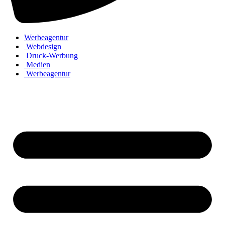
Werbeagentur
Webdesign
Druck-Werbung
Medien
Werbeagentur