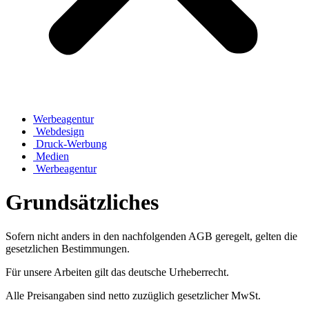
Werbeagentur
Webdesign
Druck-Werbung
Medien
Werbeagentur
Grundsätzliches
Sofern nicht anders in den nachfolgenden AGB geregelt, gelten die
gesetzlichen Bestimmungen.
Für unsere Arbeiten gilt das deutsche Urheberrecht.
Alle Preisangaben sind netto zuzüglich gesetzlicher MwSt.