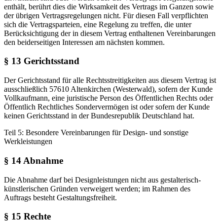
enthält, berührt dies die Wirksamkeit des Vertrags im Ganzen sowie
der übrigen Vertragsregelungen nicht. Für diesen Fall verpflichten
sich die Vertragsparteien, eine Regelung zu treffen, die unter
Berücksichtigung der in diesem Vertrag enthaltenen Vereinbarungen
den beiderseitigen Interessen am nächsten kommen.
§ 13 Gerichtsstand
Der Gerichtsstand für alle Rechtsstreitigkeiten aus diesem Vertrag ist
ausschließlich 57610 Altenkirchen (Westerwald), sofern der Kunde
Vollkaufmann, eine juristische Person des Öffentlichen Rechts oder
Öffentlich Rechtliches Sondervermögen ist oder sofern der Kunde
keinen Gerichtsstand in der Bundesrepublik Deutschland hat.
Teil 5: Besondere Vereinbarungen für Design- und sonstige
Werkleistungen
§ 14 Abnahme
Die Abnahme darf bei Designleistungen nicht aus gestalterisch-
künstlerischen Gründen verweigert werden; im Rahmen des
Auftrags besteht Gestaltungsfreiheit.
§ 15 Rechte