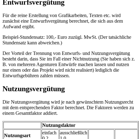
Entwurfsvergütung
Für die reine Erstellung von Grafikarbeiten, Texten etc. wird
zunächst eine Entwurfsvergütung berechnet, die sich aus dem
Aufwand ergibt.
Beispiel-Stundensatz: 100,- Euro zuzügl. MwSt. (Der tatsächliche
Stundensatz kann abweichen.)
Der Vorteil der Trennung von Entwurfs- und Nutzungsvergütung
besteht darin, dass Sie im Fall einer Nichtnutzung (Sie haben sich z.
B. von mehreren Agenturen Entwürfe machen lassen und nutzen
nur einen oder das Projekt wird nicht realisiert) lediglich die
Entwurfsgebühren zahlen müssen.
Nutzungsvergütung
Die Nutzungsvergütung wird je nach gewünschtem Nutzungsrecht
mit dem entsprechenden Faktor berechnet. Die Faktoren werden zu
einem Gesamtfaktor addiert.
Nutzungsfaktor
einfach
ausschließlich
Nutzungsart
0,2
1,0