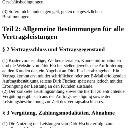
Geschäftsbedingungen
(3) Sofern nicht anders geregelt, gelten die gesetzlichen
Bestimmungen.
Teil 2: Allgemeine Bestimmungen für alle
Vertragsleistungen
§ 2 Vertragsschluss und Vertragsgegenstand
(1) Kostenvoranschläge, Werbematerialien, Kundeninformationen
und die Website von Dirk Fischer stellen jeweils eine Aufforderung
an den Kunden dar, ein Angebot an Dirk Fischer abzugeben. Ein
Vertrag kommt erst mit der schriftlichen oder per E-Mail erfolgenden
Auftragsbestätigung seitens Dirk Fischer, spätestens jedoch mit der
Erbringung der Leistung an den Kunden zustande.
(2) Der konkrete Leistungsumfang sowie die hierfür zu entrichtende
Vergütung ergibt sich aus der Auftragsbestätigung sowie der
Leistungsbeschreibung zur Zeit des Vertragsabschlusses.
§ 3 Vergütung, Zahlungsmodalitäten, Abnahme
(1) Die Nutzung der Leistungen von Dirk Fischer erfolgt zum