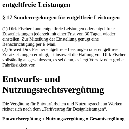
entgeltfreie Leistungen
§ 17 Sonderregelungen für entgeltfreie Leistungen
(1) Dirk Fischer kann entgeltfreie Leistungen oder entgeltfreie
Zusatzleistungen jederzeit mit einer Frist von 30 Tagen wieder
einstellen. Zur Mitteilung der Einstellung genügt eine
Benachrichtigung per E-Mail.
(2) Soweit Dirk Fischer entgeltfreie Leistungen oder entgeltfreie
Zusatzleistungen erbringt, ist insoweit die Haftung von Dirk Fischer
vollständig ausgeschlossen, es sei denn, es liegt Vorsatz oder grobe
Fahrlässigkeit vor.
Entwurfs- und
Nutzungsrechtsvergütung
Die Vergütung für Entwurfarbeiten und Nutzungsrecht an Werken
richtet sich nach dem „Tarifvertrag für Designleistungen“.
Entwurfsvergütung + Nutzungsvergütung = Gesamtvergütung