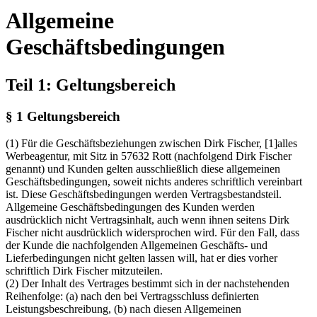
Allgemeine
Geschäftsbedingungen
Teil 1: Geltungsbereich
§ 1 Geltungsbereich
(1) Für die Geschäftsbeziehungen zwischen Dirk Fischer, [1]alles
Werbeagentur, mit Sitz in 57632 Rott (nachfolgend Dirk Fischer
genannt) und Kunden gelten ausschließlich diese allgemeinen
Geschäftsbedingungen, soweit nichts anderes schriftlich vereinbart
ist. Diese Geschäftsbedingungen werden Vertragsbestandsteil.
Allgemeine Geschäftsbedingungen des Kunden werden
ausdrücklich nicht Vertragsinhalt, auch wenn ihnen seitens Dirk
Fischer nicht ausdrücklich widersprochen wird. Für den Fall, dass
der Kunde die nachfolgenden Allgemeinen Geschäfts- und
Lieferbedingungen nicht gelten lassen will, hat er dies vorher
schriftlich Dirk Fischer mitzuteilen.
(2) Der Inhalt des Vertrages bestimmt sich in der nachstehenden
Reihenfolge: (a) nach den bei Vertragsschluss definierten
Leistungsbeschreibung, (b) nach diesen Allgemeinen